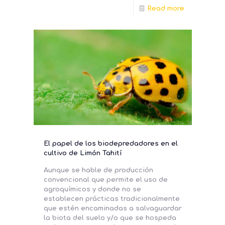
Read more
El papel de los biodepredadores en el
cultivo de Limón Tahití
Aunque se hable de producción
convencional que permite el uso de
agroquímicos y donde no se
establecen prácticas tradicionalmente
que estén encaminadas a salvaguardar
la biota del suelo y/o que se hospeda