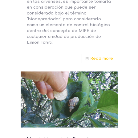
en las arvenses, es importante tomarla
en consideración que puede ser
considerada bajo el término
"biodepredador" para considerarlo
como un elemento de control biológico
dentro del concepto de MIPE de
cualquier unidad de producción de
Limón Tahití.
Read more