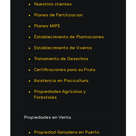
Nuestros clientes
Planes de Fertilizacion
Planes MIPE
Establecimiento de Plantaciones
Establecimiento de Viveros
Tratamiento de Desechos
Certificaciones para su Fruta
Asistencia en Piscicultura
Propiedades Agrícolas y
Forestales
Propiedades en Venta
Propiedad Ganadera en Puerto