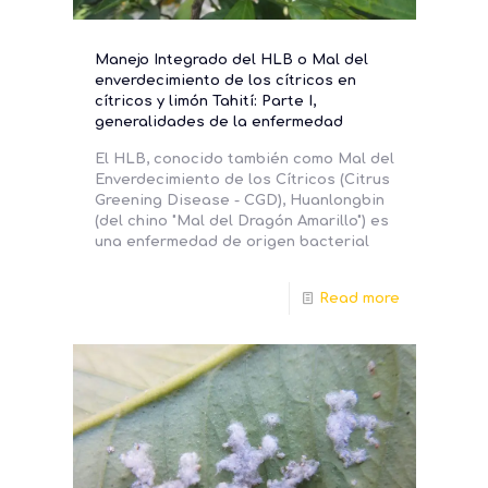
Manejo Integrado del HLB o Mal del
enverdecimiento de los cítricos en
cítricos y limón Tahití: Parte I,
generalidades de la enfermedad
El HLB, conocido también como Mal del
Enverdecimiento de los Cítricos (Citrus
Greening Disease - CGD), Huanlongbin
(del chino "Mal del Dragón Amarillo") es
una enfermedad de origen bacterial
Read more