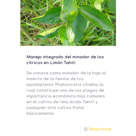
Manejo integrado del minador de los
cítricos en Limón Tahití
Se conoce como minador de la hoja al
insecto de la familia de los
lepidópteros Phyllocnistis citrella, la
cual constituye una de las plagas de
importancia económica más comunes
en el cultivo de lima ácida Tahití y
cualquier otro cultivo frutal
básicamente.
Read more