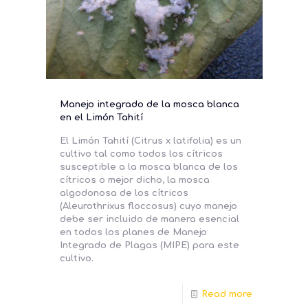
Manejo integrado de la mosca blanca
en el Limón Tahití
El Limón Tahití (Citrus x latifolia) es un
cultivo tal como todos los cítricos
susceptible a la mosca blanca de los
cítricos o mejor dicho, la mosca
algodonosa de los cítricos
(Aleurothrixus floccosus) cuyo manejo
debe ser incluido de manera esencial
en todos los planes de Manejo
Integrado de Plagas (MIPE) para este
cultivo.
Read more