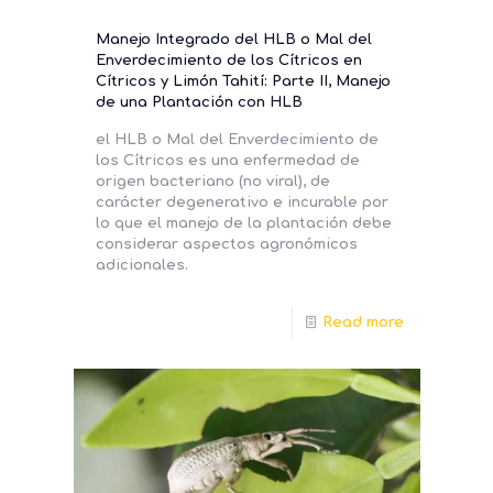
Manejo Integrado del HLB o Mal del
Enverdecimiento de los Cítricos en
Cítricos y Limón Tahití: Parte II, Manejo
de una Plantación con HLB
el HLB o Mal del Enverdecimiento de
los Cítricos es una enfermedad de
origen bacteriano (no viral), de
carácter degenerativo e incurable por
lo que el manejo de la plantación debe
considerar aspectos agronómicos
adicionales.
Read more