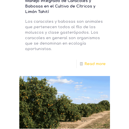
Manejo Integrado de Caracoles y
Babosas en el Cultivo de Cítricos y
Limón Tahití
Los caracoles y babosas son animales
que pertenecen todos al filo de los
moluscos y clase gasterópodos. Los
caracoles en general son organismos
que se denominan en ecología
oportunistas.
Read more