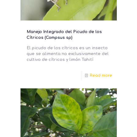
Manejo Integrado del Picudo de los
Cítricos (Compsus sp)
El picudo de los cítricos es un insecto
que se alimenta no exclusivamente del
cultivo de cítricos y limón Tahití
Read more