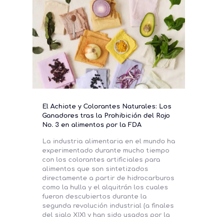
El Achiote y Colorantes Naturales: Los
Ganadores tras la Prohibición del Rojo
No. 3 en alimentos por la FDA
La industria alimentaria en el mundo ha
experimentado durante mucho tiempo
con los colorantes artificiales para
alimentos que son sintetizados
directamente a partir de hidrocarburos
como la hulla y el alquitrán los cuales
fueron descubiertos durante la
segunda revolución industrial (a finales
del siglo XIX) y han sido usados por la