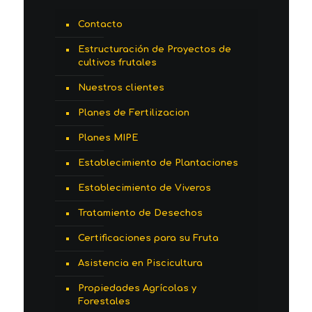
Contacto
Estructuración de Proyectos de
cultivos frutales
Nuestros clientes
Planes de Fertilizacion
Planes MIPE
Establecimiento de Plantaciones
Establecimiento de Viveros
Tratamiento de Desechos
Certificaciones para su Fruta
Asistencia en Piscicultura
Propiedades Agrícolas y
Forestales