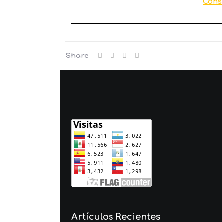
Cons
Share
Artículos Recientes