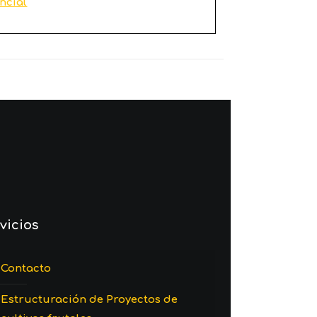
ncial
vicios
Contacto
Estructuración de Proyectos de