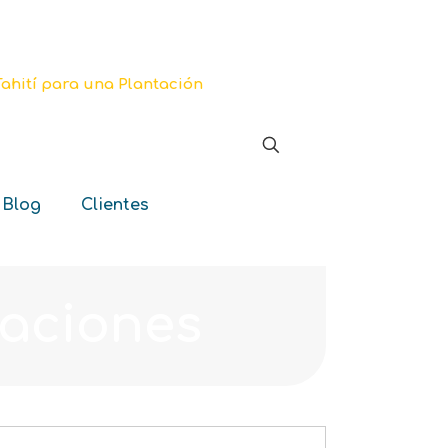
 Blog
Clientes
taciones