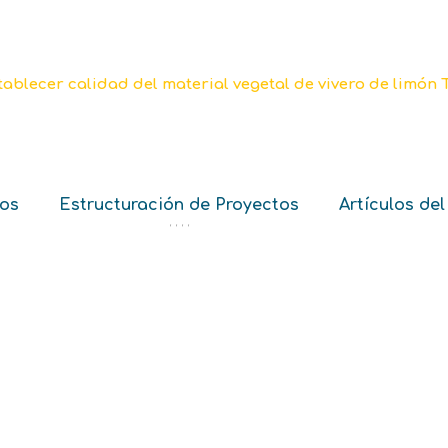
ios
Estructuración de Proyectos
Artículos del
‘ ‘ ‘ ‘