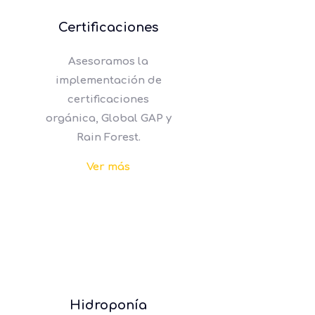
Certificaciones
Asesoramos la
implementación de
certificaciones
orgánica, Global GAP y
Rain Forest.
Ver más
Hidroponía