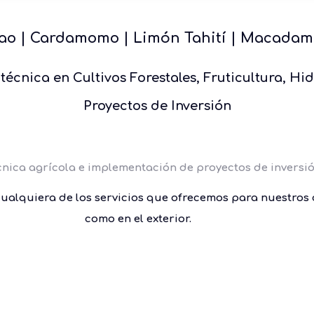
ao |
Cardamomo
|
Limón Tahití
|
Macadam
técnica en Cultivos Forestales, Fruticultura, H
Proyectos de Inversión
cnica agrícola e implementación de proyectos de inversi
ualquiera de los servicios que ofrecemos para nuestros 
como en el exterior.