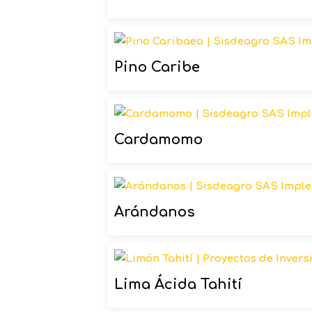
Pino Caribe
Cardamomo
Arándanos
Lima Ácida Tahití