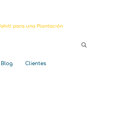
 Blog
Clientes