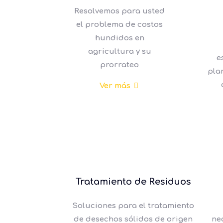
Resolvemos para usted
el problema de costos
hundidos en
agricultura y su
e
prorrateo
pla
Ver más
Tratamiento de Residuos
Soluciones para el tratamiento
de desechos sólidos de origen
ne