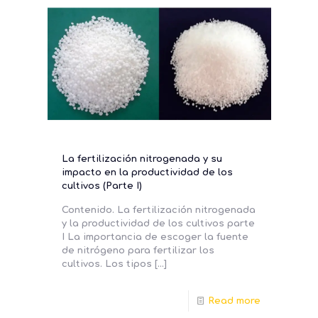
La fertilización nitrogenada y su
impacto en la productividad de los
cultivos (Parte I)
Contenido. La fertilización nitrogenada
y la productividad de los cultivos parte
I La importancia de escoger la fuente
de nitrógeno para fertilizar los
cultivos. Los tipos
[…]
Read more