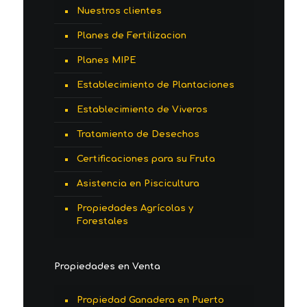
Nuestros clientes
Planes de Fertilizacion
Planes MIPE
Establecimiento de Plantaciones
Establecimiento de Viveros
Tratamiento de Desechos
Certificaciones para su Fruta
Asistencia en Piscicultura
Propiedades Agrícolas y
Forestales
Propiedades en Venta
Propiedad Ganadera en Puerto