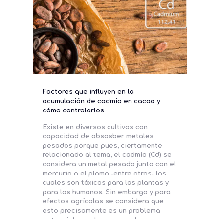
Factores que influyen en la
acumulación de cadmio en cacao y
cómo controlarlos
Existe en diversos cultivos con
capacidad de absosber metales
pesados porque pues, ciertamente
relacionado al tema, el cadmio (Cd) se
considera un metal pesado junto con el
mercurio o el plomo -entre otros- los
cuales son tóxicos para las plantas y
para los humanos. Sin embargo y para
efectos agrícolas se considera que
esto precisamente es un problema