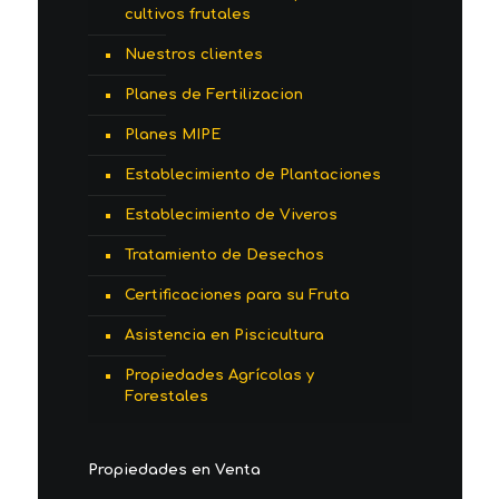
cultivos frutales
Nuestros clientes
Planes de Fertilizacion
Planes MIPE
Establecimiento de Plantaciones
Establecimiento de Viveros
Tratamiento de Desechos
Certificaciones para su Fruta
Asistencia en Piscicultura
Propiedades Agrícolas y
Forestales
Propiedades en Venta