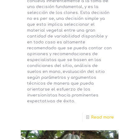
conlleva inherentemente a la toma de
una decisión fundamental, y es la
selección de los clones. Esta decisión
no es per se, una decisión simple ya
que esto implica seleccionar el
material vegetal entre una gran
cantidad de variabilidad disponible y
en todo caso es altamente
recomendado que se pueda contar con
opiniones y recomendaciones de
especialistas que se basen en las
condiciones del sitio, análisis de
suelos en mano, evaluación del sitio
según parámetros y argumentos
técnicos de manera que pueda
orientarse el esfuerzo de los
inversionistas hacia prominentes
expectativas de éxito.
Read more