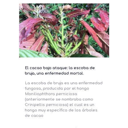
El cacao bajo ataque: la escoba de
bruja, una enfermedad mortal.
La escoba de bruja es una enfermedad
fungosa, producida por el hongo
Moniliophthora perniciosa
(anteriormente se nombraba como
Crinipellis perniciosa) el cual es un
hongo muy específico de los árboles
de cacao