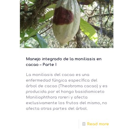
Manejo integrado de la moniliasis en
cacao – Parte I
La moniliasis del cacao es una
enfermedad fúngica específica del
árbol de cacao (Theobroma cacao) y es
producida por el hongo basidiomiceto
Moniliophthora roreri y afecta
exclusivamente los frutos del mismo, no
afecta otras partes del árbol.
Read more