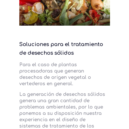
Soluciones para el tratamiento
de desechos sólidos
Para el caso de plantas
procesadoras que generan
desechos de origen vegetal o
vertederos en general.
La generación de desechos sólidos
genera una gran cantidad de
problemas ambientales, por lo que
ponemos a su disposición nuestra
experiencia en el diseño de
sistemas de tratamiento de los