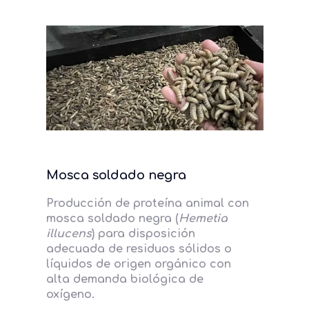
Mosca soldado negra
Producción de proteína animal con
mosca soldado negra (
Hemetia
illucens
) para disposición
adecuada de residuos sólidos o
líquidos de origen orgánico con
alta demanda biológica de
oxígeno.