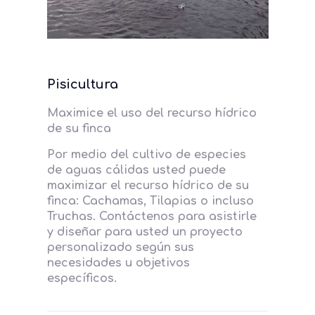
Pisicultura
Maximice el uso del recurso hídrico
de su finca
Por medio del cultivo de especies
de aguas cálidas usted puede
maximizar el recurso hídrico de su
finca: Cachamas, Tilapias o incluso
Truchas. Contáctenos para asistirle
y diseñar para usted un proyecto
personalizado según sus
necesidades u objetivos
específicos.