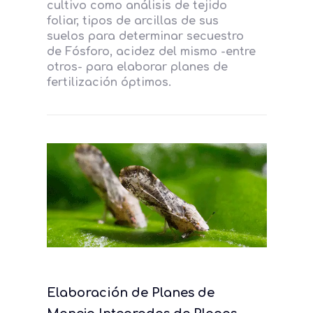
cultivo como análisis de tejido
foliar, tipos de arcillas de sus
suelos para determinar secuestro
de Fósforo, acidez del mismo -entre
otros- para elaborar planes de
fertilización óptimos.
Elaboración de Planes de