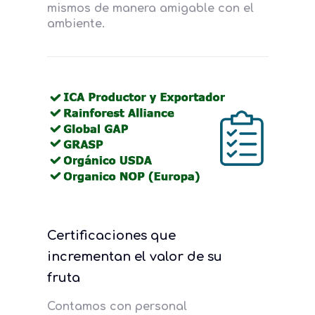
mismos de manera amigable con el
ambiente.
Certificaciones que
incrementan el valor de su
fruta
Contamos con personal