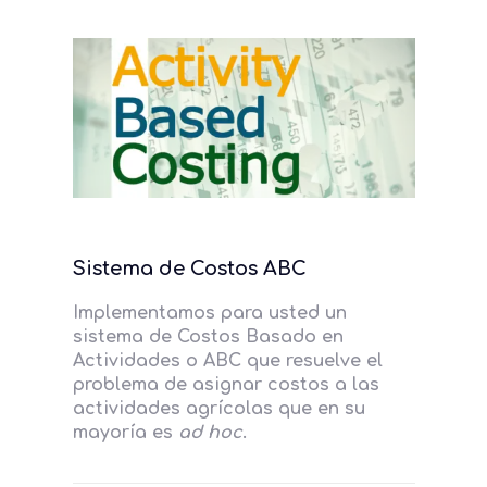
Sistema de Costos ABC
Implementamos para usted un
sistema de Costos Basado en
Actividades o ABC que resuelve el
problema de asignar costos a las
actividades agrícolas que en su
mayoría es
ad hoc
.