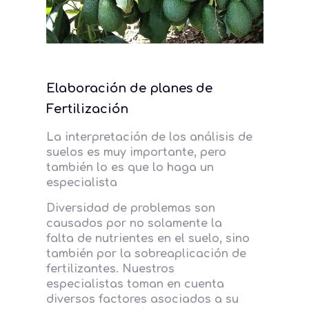
Elaboración de planes de
Fertilización
La interpretación de los análisis de
suelos es muy importante, pero
también lo es que lo haga un
especialista
Diversidad de problemas son
causados por no solamente la
falta de nutrientes en el suelo, sino
también por la sobreaplicación de
fertilizantes. Nuestros
especialistas toman en cuenta
diversos factores asociados a su