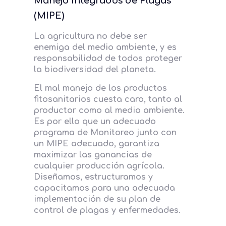
Manejo Integrados de Plagas
(MIPE)
La agricultura no debe ser
enemiga del medio ambiente, y es
responsabilidad de todos proteger
la biodiversidad del planeta.
El mal manejo de los productos
fitosanitarios cuesta caro, tanto al
productor como al medio ambiente.
Es por ello que un adecuado
programa de Monitoreo junto con
un MIPE adecuado, garantiza
maximizar las ganancias de
cualquier producción agrícola.
Diseñamos, estructuramos y
capacitamos para una adecuada
implementación de su plan de
control de plagas y enfermedades.