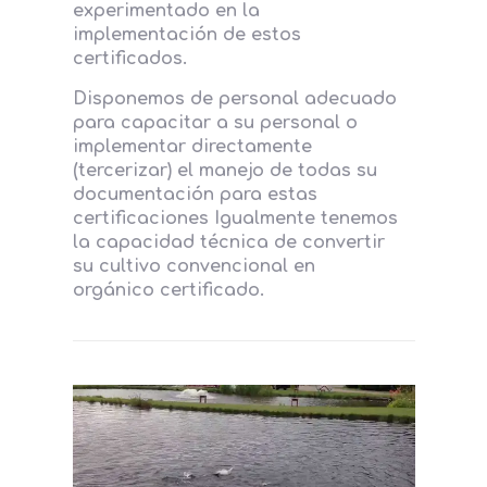
experimentado en la
implementación de estos
certificados.
Disponemos de personal adecuado
para capacitar a su personal o
implementar directamente
(tercerizar) el manejo de todas su
documentación para estas
certificaciones Igualmente tenemos
la capacidad técnica de convertir
su cultivo convencional en
orgánico certificado.