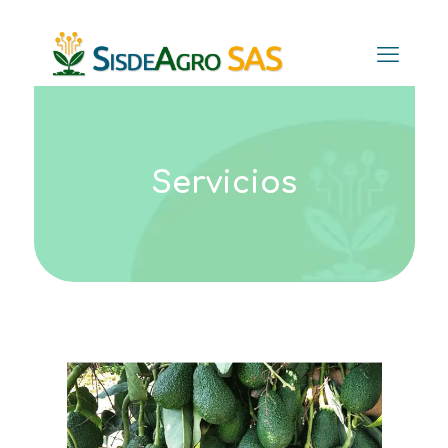
Servicios