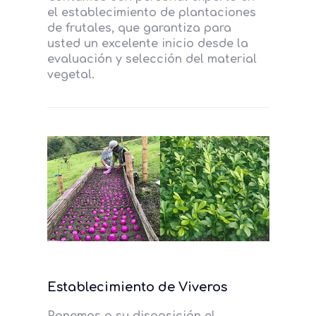
el establecimiento de plantaciones
de frutales, que garantiza para
usted un excelente inicio desde la
evaluación y selección del material
vegetal.
Establecimiento de Viveros
Ponemos a su disposición el