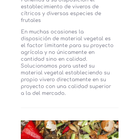
establecimiento de viveros de
cítricos y diversas especies de
frutales
En muchas ocasiones la
disposición de material vegetal es
el factor limitante para su proyecto
agrícola y no únicamente en
cantidad sino en calidad.
Solucionamos para usted su
material vegetal estableciendo su
propio vivero directamente en su
proyecto con una calidad superior
a la del mercado.