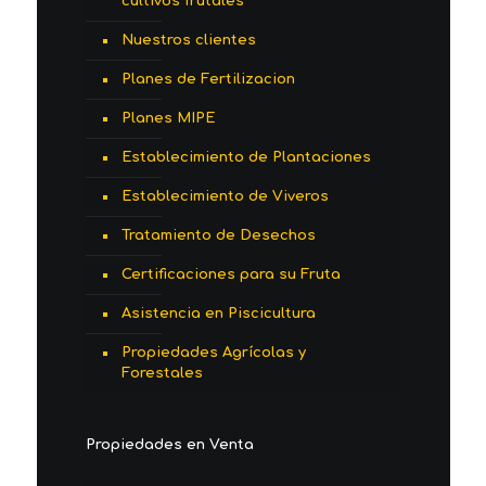
cultivos frutales
Nuestros clientes
Planes de Fertilizacion
Planes MIPE
Establecimiento de Plantaciones
Establecimiento de Viveros
Tratamiento de Desechos
Certificaciones para su Fruta
Asistencia en Piscicultura
Propiedades Agrícolas y
Forestales
Propiedades en Venta