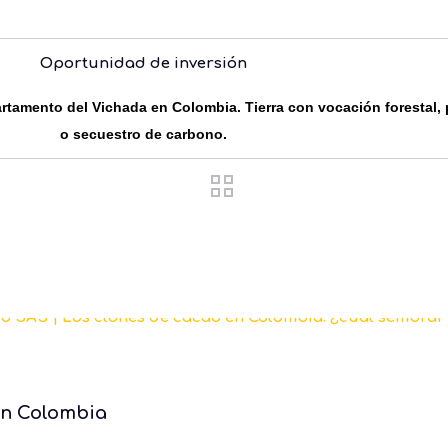
Oportunidad de inversión
rtamento del Vichada en Colombia. Tierra con vocación forestal,
o secuestro de carbono.
en Colombia