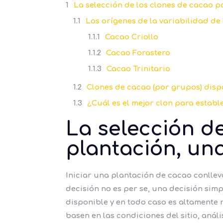
La selección de los clones de cacao 
Los orígenes de la variabilidad de
Cacao Criollo
Cacao Forastero
Cacao Trinitario
Clones de cacao (por grupos) disp
¿Cuál es el mejor clon para estab
La selección d
plantación, un
Iniciar una plantación de cacao conllev
decisión no es per se, una decisión simp
disponible y en todo caso es altamente
basen en las condiciones del sitio, aná