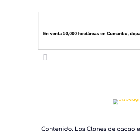
En venta 50,000 hectáreas en Cumaribo, depa
Contenido. Los Clones de cacao 