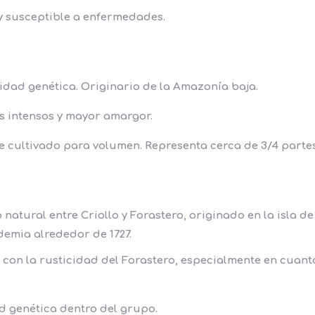
 susceptible a enfermedades.
lidad genética. Originario de la Amazonía baja.
s intensos y mayor amargor.
 cultivado para volumen. Representa cerca de 3/4 parte
 natural entre Criollo y Forastero
, originado en la isla de
demia alrededor de 1727.
 con la rusticidad del Forastero, especialmente en cuant
d genética dentro del grupo.