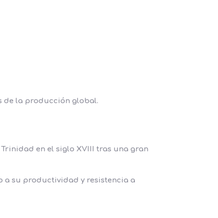
s de la producción global.
 Trinidad en el siglo XVIII tras una gran
o a su productividad y resistencia a