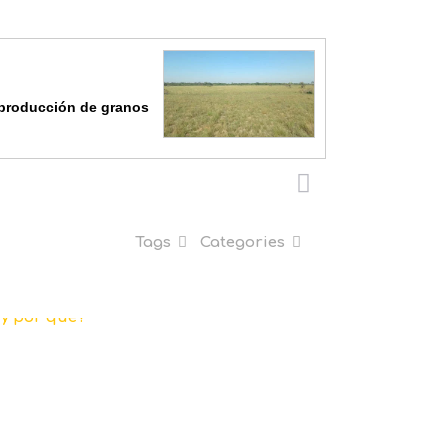
 producción de granos
Tags
Categories