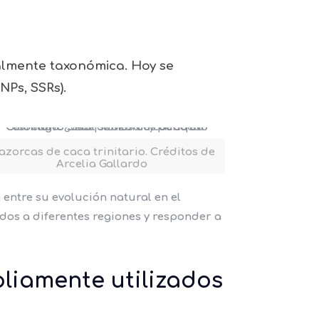
otalmente taxonómica. Hoy se
NPs, SSRs).
zorcas de caca trinitario. Créditos de
Arcelia Gallardo
entre su evolución natural en el
dos a diferentes regiones
y responder a
liamente utilizados