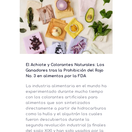
El Achiote y Colorantes Naturales: Los
Ganadores tras la Prohibición del Rojo
No. 3 en alimentos por la FDA
La industria alimentaria en el mundo ha
experimentado durante mucho tiempo
con los colorantes artificiales para
alimentos que son sintetizados
directamente a partir de hidrocarburos
como la hulla y el alquitrán los cuales
fueron descubiertos durante la
segunda revolución industrial (a finales
del siglo XIX) y han sido usados por la