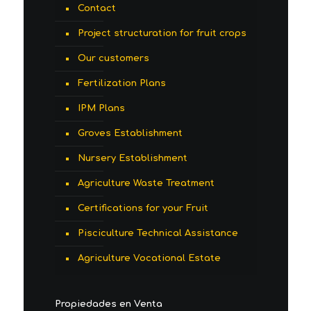
Contact
Project structuration for fruit crops
Our customers
Fertilization Plans
IPM Plans
Groves Establishment
Nursery Establishment
Agriculture Waste Treatment
Certifications for your Fruit
Pisciculture Technical Assistance
Agriculture Vocational Estate
Propiedades en Venta