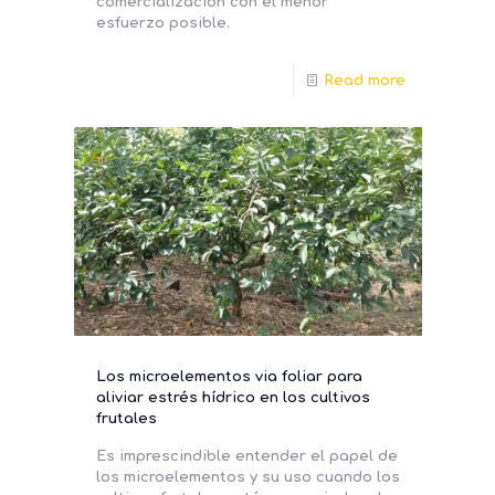
comercialización con el menor
esfuerzo posible.
Read more
Los microelementos via foliar para
aliviar estrés hídrico en los cultivos
frutales
Es imprescindible entender el papel de
los microelementos y su uso cuando los