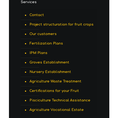
Services
Contact
Project structuration for fruit crops
Our customers
Fertilization Plans
IPM Plans
Groves Establishment
Nursery Establishment
Agriculture Waste Treatment
Certifications for your Fruit
Pisciculture Technical Assistance
Agriculture Vocational Estate