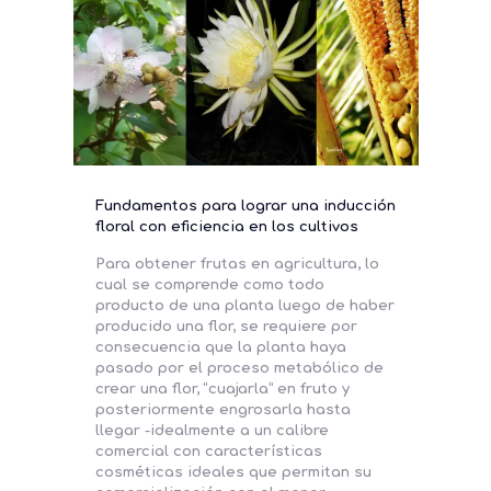
Fundamentos para lograr una inducción
floral con eficiencia en los cultivos
Para obtener frutas en agricultura, lo
cual se comprende como todo
producto de una planta luego de haber
producido una flor, se requiere por
consecuencia que la planta haya
pasado por el proceso metabólico de
crear una flor, “cuajarla” en fruto y
posteriormente engrosarla hasta
llegar -idealmente a un calibre
comercial con características
cosméticas ideales que permitan su