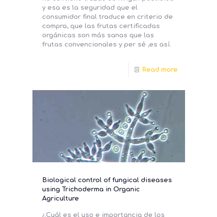
y esa es la seguridad que el
consumidor final traduce en criterio de
compra, que las frutas certificadas
orgánicas son más sanas que las
frutas convencionales y per sé ,es así.
Read more
Biological control of fungical diseases
using Trichoderma in Organic
Agriculture
¿Cuál es el uso e importancia de los