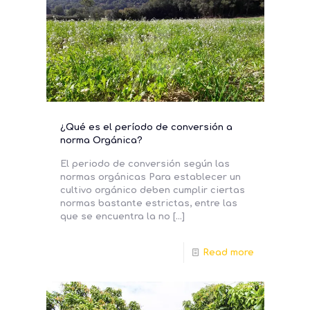
¿Qué es el período de conversión a
norma Orgánica?
El periodo de conversión según las
normas orgánicas Para establecer un
cultivo orgánico deben cumplir ciertas
normas bastante estrictas, entre las
que se encuentra la no
[…]
Read more