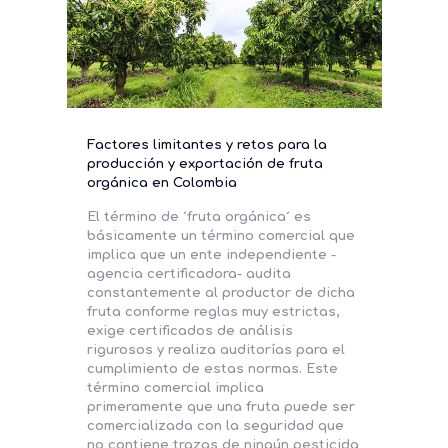
Factores limitantes y retos para la
producción y exportación de fruta
orgánica en Colombia
El término de ´fruta orgánica´ es
básicamente un término comercial que
implica que un ente independiente -
agencia certificadora- audita
constantemente al productor de dicha
fruta conforme reglas muy estrictas,
exige certificados de análisis
rigurosos y realiza auditorías para el
cumplimiento de estas normas. Este
término comercial implica
primeramente que una fruta puede ser
comercializada con la seguridad que
no contiene trazas de ningún pesticida