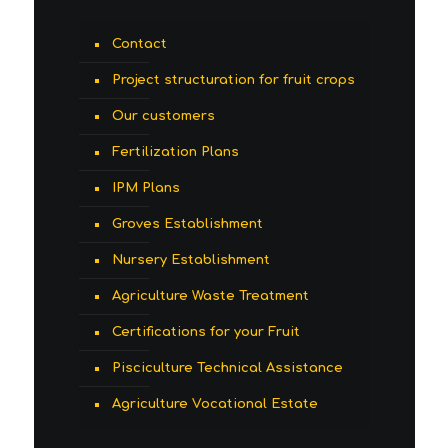
Contact
Project structuration for fruit crops
Our customers
Fertilization Plans
IPM Plans
Groves Establishment
Nursery Establishment
Agriculture Waste Treatment
Certifications for your Fruit
Pisciculture Technical Assistance
Agriculture Vocational Estate