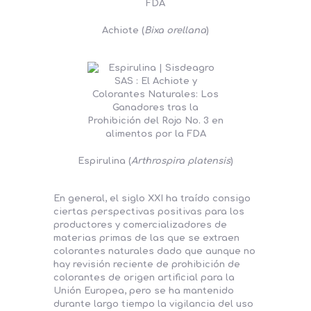
Achiote (
Bixa orellana
)
Espirulina (
Arthrospira platensis
)
En general, el siglo XXI ha traído consigo
ciertas perspectivas positivas para los
productores y comercializadores de
materias primas de las que se extraen
colorantes naturales dado que aunque no
hay revisión reciente de prohibición de
colorantes de origen artificial para la
Unión Europea, pero se ha mantenido
durante largo tiempo la vigilancia del uso