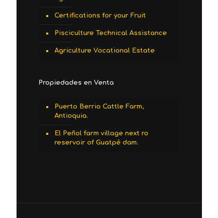
Certifications for your Fruit
Pisciculture Technical Assistance
Agriculture Vocational Estate
Propiedades en Venta
Puerto Berrio Cattle Farm,
Antioquia.
El Peñol farm village next ro
reservoir of Guatpé dam.