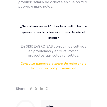
producir semila de achiote en suelos muy
pobres o marginales.
¿Su cultivo no está dando resultados… o
quiere invertir y hacerlo bien desde el
inicio?
En SISDEAGRO SAS corregimos cultivos
en problemas y estructuramos
proyectos agrícolas rentables.
Consulte nuestros planes de asistencia
técnica virtual y presencial
Share
admin