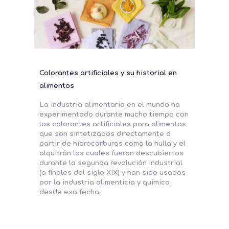
Colorantes artificiales y su historial en
alimentos
La industria alimentaria en el mundo ha
experimentado durante mucho tiempo con
los colorantes artificiales para alimentos
que son sintetizados directamente a
partir de hidrocarburos como la hulla y el
alquitrán los cuales fueron descubiertos
durante la segunda revolución industrial
(a finales del siglo XIX) y han sido usados
por la industria alimenticia y química
desde esa fecha.