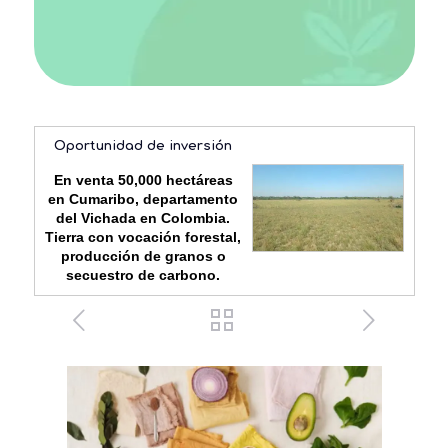
Oportunidad de inversión
En venta 50,000 hectáreas
en Cumaribo, departamento
del Vichada en Colombia.
Tierra con vocación forestal,
producción de granos o
secuestro de carbono.