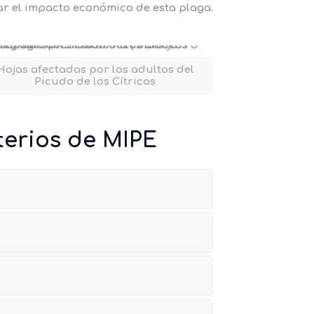
r el impacto económico de esta plaga.
Hojas afectadas por los adultos del
Picudo de los Cítricos
terios de MIPE