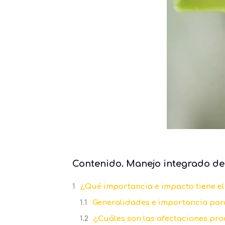
Contenido. Manejo integrado del
¿Qué importancia e impacto tiene el 
Generalidades e importancia para 
¿Cuáles son las afectaciones prod