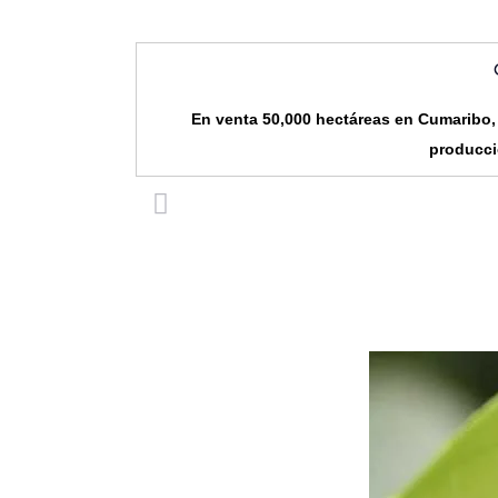
En venta 50,000 hectáreas en Cumaribo, 
producci