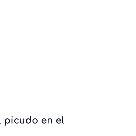
 picudo en el