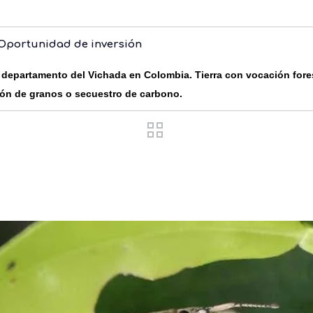
Oportunidad de inversión
departamento del Vichada en Colombia. Tierra con vocación fores
ón de granos o secuestro de carbono.