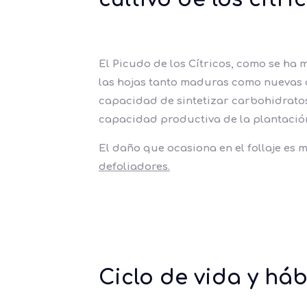
El Picudo de los Cítricos, como se ha
las hojas tanto maduras como nuevas d
capacidad de sintetizar carbohidratos
capacidad productiva de la plantació
El daño que ocasiona en el follaje es 
defoliadores.
Ciclo de vida y háb