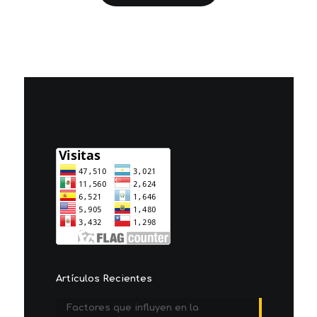
Artículos Recientes
Factores que influyen en la