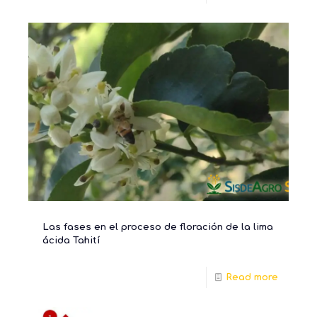
Las fases en el proceso de floración de la lima
ácida Tahití
Read more