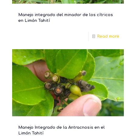
Manejo integrado del minador de los cítricos
en Limón Tahití
Read more
Manejo Integrado de la Antracnosis en el
Limón Tahití