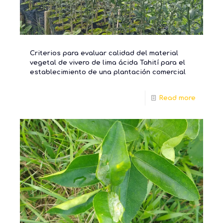
Criterios para evaluar calidad del material
vegetal de vivero de lima ácida Tahití para el
establecimiento de una plantación comercial
Read more