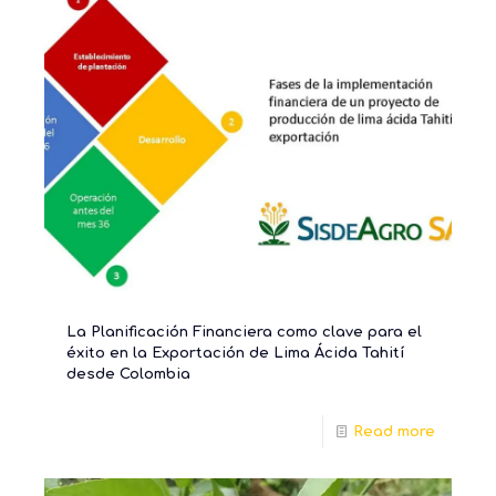
La Planificación Financiera como clave para el
éxito en la Exportación de Lima Ácida Tahití
desde Colombia
Read more