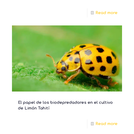
Read more
El papel de los biodepredadores en el cultivo
de Limón Tahití
Read more