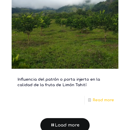
Influencia del patrón o porta injerto en la
calidad de la fruta de Limón Tahití
Read more
Load more