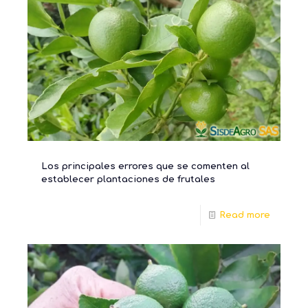
Los principales errores que se comenten al
establecer plantaciones de frutales
Read more