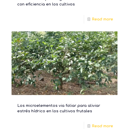
con eficiencia en los cultivos
Read more
Los microelementos via foliar para aliviar
estrés hídrico en los cultivos frutales
Read more