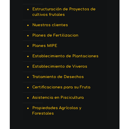
Estructuración de Proyectos de
cultivos frutales
Nuestros clientes
Planes de Fertilizacion
Planes MIPE
Establecimiento de Plantaciones
Establecimiento de Viveros
Tratamiento de Desechos
Certificaciones para su Fruta
Asistencia en Piscicultura
Propiedades Agrícolas y
Forestales