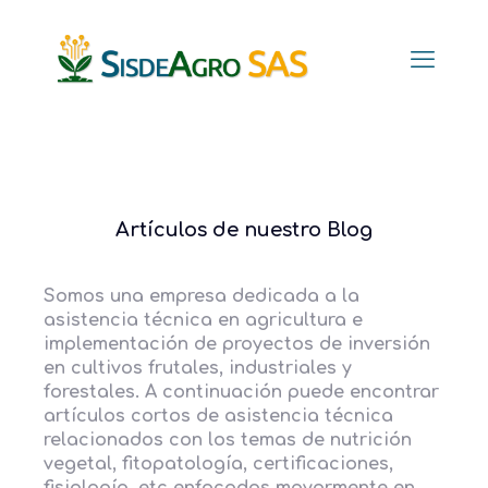
Artículos de nuestro Blog
Somos una empresa dedicada a la
asistencia técnica en agricultura e
implementación de proyectos de inversión
en cultivos frutales, industriales y
forestales. A continuación puede encontrar
artículos cortos de asistencia técnica
relacionados con los temas de nutrición
vegetal, fitopatología, certificaciones,