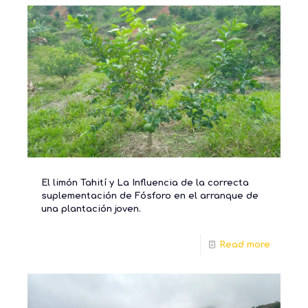
El limón Tahití y La Influencia de la correcta
suplementación de Fósforo en el arranque de
una plantación joven.
Read more