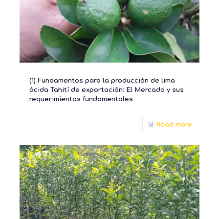
(1) Fundamentos para la producción de lima
ácida Tahití de exportación: El Mercado y sus
requerimientos fundamentales
Read more