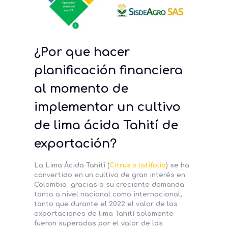
¿Por que hacer
planificación financiera
al momento de
implementar un cultivo
de lima ácida Tahití de
exportación?
La Lima Ácida Tahití (
Citrus x latifolia
) se ha
convertido en un cultivo de gran interés en
Colombia gracias a su creciente demanda
tanto a nivel nacional como internacional,
tanto que durante el 2022 el valor de las
exportaciones de lima Tahití solamente
fueron superadas por el valor de las