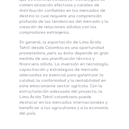
comercialización efectivas y canales de
distribución confiables en los mercados de
destino lo cual requiere una comprensión
profunda de las tendencias del mercado y la
creación de relaciones sólidas con los
compradores extranjeros.
En general, la exportación de Lima Ácida
Tahití desde Colombia es una oportunidad
prometedora, pero su éxito depende en gran
medida de una planificación técnica y
financiera sólida. La inversión en tecnología,
capacitación y estrategias de mercado
adecuadas es esencial para garantizar la
calidad, la conformidad y la rentabilidad en
este emocionante sector agrícola. Con la
estructuración adecuada del proyecto, la
Lima Ácida Tahití colombiana puede
destacar en los mercados internacionales y
beneficiar a los agricultores y a la economía
del país.