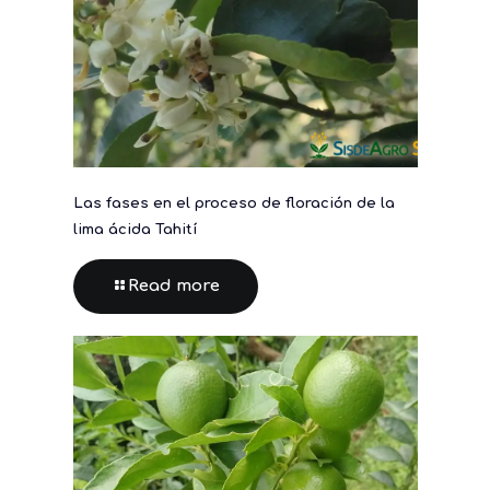
Las fases en el proceso de floración de la
lima ácida Tahití
Read more