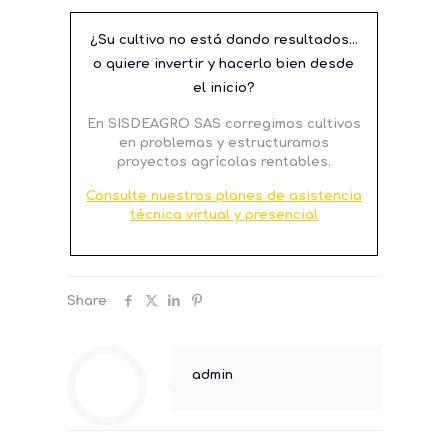
¿Su cultivo no está dando resultados…
o quiere invertir y hacerlo bien desde
el inicio?
En SISDEAGRO SAS corregimos cultivos
en problemas y estructuramos
proyectos agrícolas rentables.
Consulte nuestros planes de asistencia
técnica virtual y presencial
Share
admin