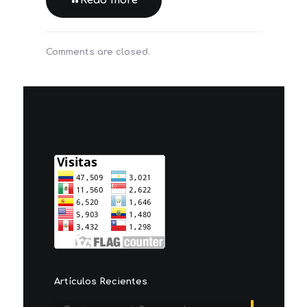
Read more
Comments are closed.
Artículos Recientes