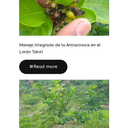
Manejo Integrado de la Antracnosis en el
Limón Tahití
Read more