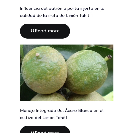
Influencia del patrón o porta injerto en la
calidad de la fruta de Limón Tahití
Read more
Manejo Integrado del Ácaro Blanco en el
cultivo del Limón Tahití