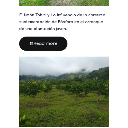
El limón Tahití y La Influencia de la correcta
suplementación de Fósforo en el arranque
de una plantación joven.
Read more