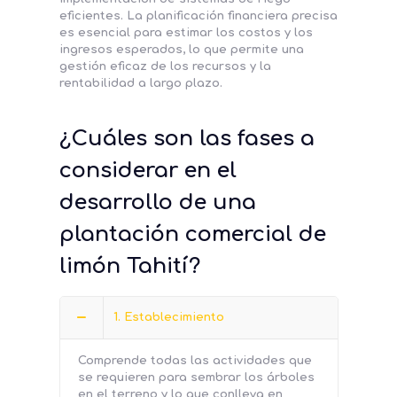
eficientes. La planificación financiera precisa
es esencial para estimar los costos y los
ingresos esperados, lo que permite una
gestión eficaz de los recursos y la
rentabilidad a largo plazo.
¿Cuáles son las fases a
considerar en el
desarrollo de una
plantación comercial de
limón Tahití?
1. Establecimiento
Comprende todas las actividades que
se requieren para sembrar los árboles
en el terreno y lo que conlleva en