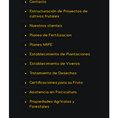
Contacto
Estructuración de Proyectos de
cultivos frutales
Nuestros clientes
Planes de Fertilizacion
Planes MIPE
Establecimiento de Plantaciones
Establecimiento de Viveros
Tratamiento de Desechos
Certificaciones para su Fruta
Asistencia en Piscicultura
Propiedades Agrícolas y
Forestales