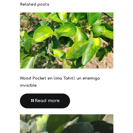
Related posts
Wood Pocket en lima Tahití: un enemigo
invisible
Read more