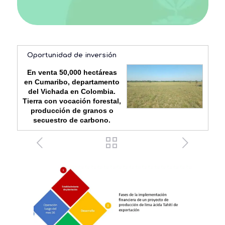
Oportunidad de inversión
En venta 50,000 hectáreas
en Cumaribo, departamento
del Vichada en Colombia.
Tierra con vocación forestal,
producción de granos o
secuestro de carbono.