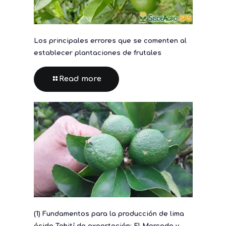
Los principales errores que se comenten al
establecer plantaciones de frutales
Read more
(1) Fundamentos para la producción de lima