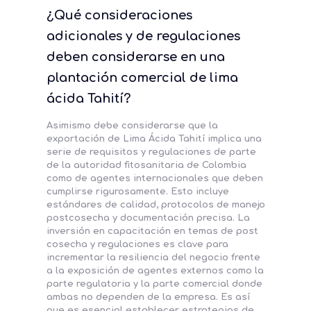
¿Qué consideraciones
adicionales y de regulaciones
deben considerarse en una
plantación comercial de lima
ácida Tahití?
Asimismo debe considerarse que la
exportación de Lima Ácida Tahití implica una
serie de requisitos y regulaciones de parte
de la autoridad fitosanitaria de Colombia
como de agentes internacionales que deben
cumplirse rigurosamente. Esto incluye
estándares de calidad, protocolos de manejo
postcosecha y documentación precisa. La
inversión en capacitación en temas de post
cosecha y regulaciones es clave para
incrementar la resiliencia del negocio frente
a la exposición de agentes externos como la
parte regulatoria y la parte comercial donde
ambas no dependen de la empresa. Es así
que es esencial establecer estrategias de