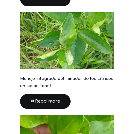
Manejo integrado del minador de los cítricos
en Limón Tahití
Read more