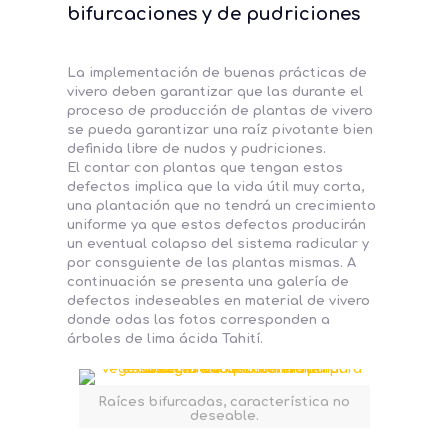
bifurcaciones y de pudriciones
La implementación de buenas prácticas de
vivero deben garantizar que las durante el
proceso de producción de plantas de vivero
se pueda garantizar una raíz pivotante bien
definida libre de nudos y pudriciones.
El contar con plantas que tengan estos
defectos implica que la vida útil muy corta,
una plantación que no tendrá un crecimiento
uniforme ya que estos defectos producirán
un eventual colapso del sistema radicular y
por consguiente de las plantas mismas. A
continuación se presenta una galería de
defectos indeseables en material de vivero
donde odas las fotos corresponden a
árboles de lima ácida Tahití.
Raíces bifurcadas, característica no
deseable.