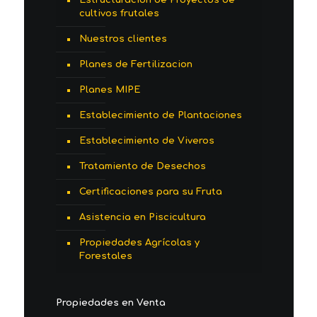
cultivos frutales
Nuestros clientes
Planes de Fertilizacion
Planes MIPE
Establecimiento de Plantaciones
Establecimiento de Viveros
Tratamiento de Desechos
Certificaciones para su Fruta
Asistencia en Piscicultura
Propiedades Agrícolas y
Forestales
Propiedades en Venta