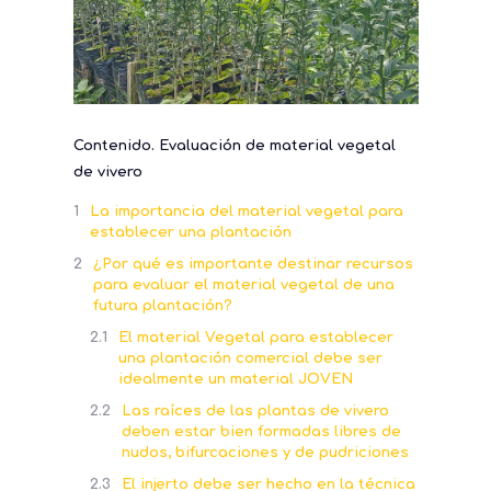
Contenido. Evaluación de material vegetal
de vivero
La importancia del material vegetal para
establecer una plantación
¿Por qué es importante destinar recursos
para evaluar el material vegetal de una
futura plantación?
El material Vegetal para establecer
una plantación comercial debe ser
idealmente un material JOVEN
Las raíces de las plantas de vivero
deben estar bien formadas libres de
nudos, bifurcaciones y de pudriciones
El injerto debe ser hecho en la técnica