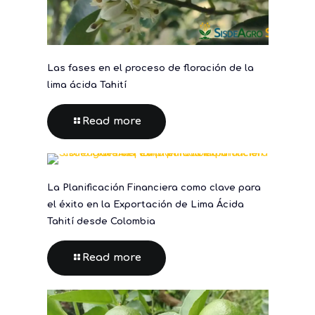
Las fases en el proceso de floración de la
lima ácida Tahití
Read more
La Planificación Financiera como clave para
el éxito en la Exportación de Lima Ácida
Tahití desde Colombia
Read more