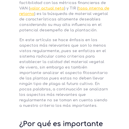
factibilidad con las métricas financieras de
VAN (
valor actual neto
) y TIR (
tasa interna de
retorno
) es la búsqueda de material vegetal
de características altamente deseables
considerando su muy alta influencia en el
potencial desempeño de la plantación.
En este artículo se hace énfasis en los
aspectos más relevantes que son lo menos
vistos regularmente, pues se enfatiza en el
sistema radicular como criterios para
establecer la calidad del material vegetal
de vivero, sin embargo es también
importante analizar el aspecto fitosanitario
de las plantas pues estas no deben llevar
ningún tipo de plaga al futuro cultivo. En
pocas palabras, a continuación se analizarn
los aspectos más relevantes que
regularmente no se toman en cuenta siendo
a nuestro criterio los más importantes.
¿Por qué es importante