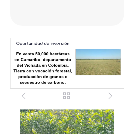
Oportunidad de inversión
En venta 50,000 hectáreas
en Cumaribo, departamento
del Vichada en Colombia.
Tierra con vocación forestal,
producción de granos o
secuestro de carbono.