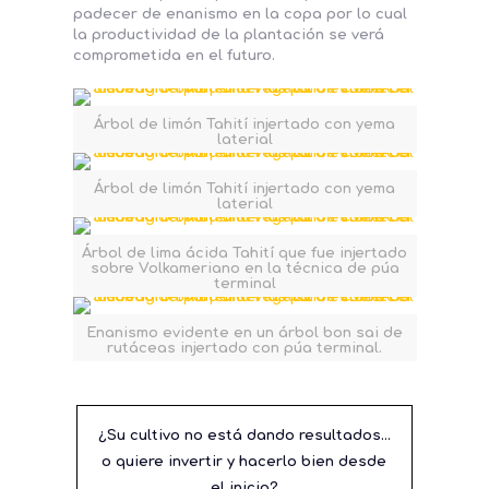
padecer de enanismo en la copa por lo cual
la productividad de la plantación se verá
comprometida en el futuro.
Árbol de limón Tahití injertado con yema
laterial
Árbol de limón Tahití injertado con yema
laterial
Árbol de lima ácida Tahití que fue injertado
sobre Volkameriano en la técnica de púa
terminal
Enanismo evidente en un árbol bon sai de
rutáceas injertado con púa terminal.
¿Su cultivo no está dando resultados…
o quiere invertir y hacerlo bien desde
el inicio?