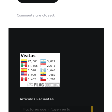
Comments are closed.
Artículos Recientes
Factores que influyen en la