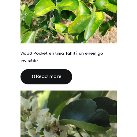
Wood Pocket en lima Tahití: un enemigo
invisible
Read more