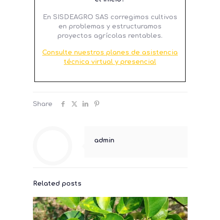
En SISDEAGRO SAS corregimos cultivos
en problemas y estructuramos
proyectos agrícolas rentables.
Consulte nuestros planes de asistencia
técnica virtual y presencial
Share
admin
Related posts