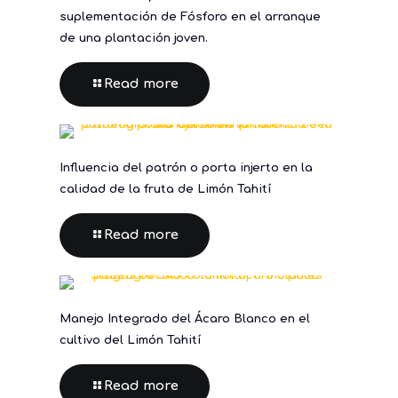
suplementación de Fósforo en el arranque
de una plantación joven.
Read more
Influencia del patrón o porta injerto en la
calidad de la fruta de Limón Tahití
Read more
Manejo Integrado del Ácaro Blanco en el
cultivo del Limón Tahití
Read more