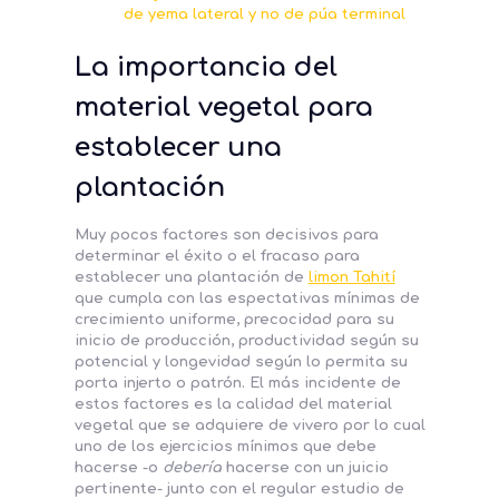
de yema lateral y no de púa terminal
La importancia del
material vegetal para
establecer una
plantación
Muy pocos factores son decisivos para
determinar el éxito o el fracaso para
establecer una plantación de
limon Tahití
que cumpla con las espectativas mínimas de
crecimiento uniforme, precocidad para su
inicio de producción, productividad según su
potencial y longevidad según lo permita su
porta injerto o patrón. El más incidente de
estos factores es la calidad del material
vegetal que se adquiere de vivero por lo cual
uno de los ejercicios mínimos que debe
hacerse -o
debería
hacerse con un juicio
pertinente- junto con el regular estudio de