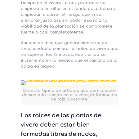
tiempo en el vivero, la raíz pivotante se
empieza a enrollar en el fondo de la bolsa y
empiezan a correr el riesgo que si se
siembran justo así, sin podar esa raíz, la
viabilidad de la plantación se compromete
fuerte o casi completamente.
Aunque se dice que generalmente no es
recomendable sembrar árboles de vivero que
no superen los 12 meses, ese tiempo se
incrementa en la medida que el tamaño de la
bolsa es mayor.
Defecto típico de árboles que permanecen
demasiado tiempo en el vivero, deformación
de raíz pivotante.
Las raíces de las plantas de
vivero deben estar bien
formadas libres de nudos,