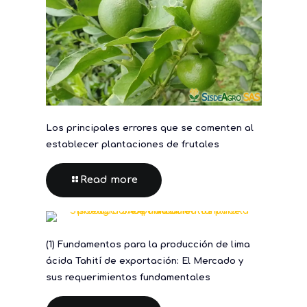
Los principales errores que se comenten al
establecer plantaciones de frutales
Read more
(1) Fundamentos para la producción de lima
ácida Tahití de exportación: El Mercado y
sus requerimientos fundamentales