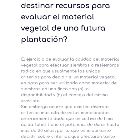
destinar recursos para
evaluar el material
vegetal de una futura
plantación?
El ejercicio de evaluar la calidad del material
vegetal para efectuar siembras o resiembras
radica en que usualmente los unicos
criterios para decidir si un material vegetal
es apto para ser utilizado como material de
siembras en una finca son (a) la
disponibilidad y (b) el consejo del mismo
viverista.
Sin embargo ocurre que existen diversos
criterios más alla de estos mencionados
anteriormente dado que un cultivo de lima
ácida Tahití tiene el potencial de durar hasta
más de 20 años, por lo que es importante
decidir sobre criterios que afectarán tanto