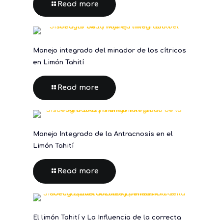
Read more
Manejo integrado del minador de los cítricos
en Limón Tahití
Read more
Manejo Integrado de la Antracnosis en el
Limón Tahití
Read more
El limón Tahití y La Influencia de la correcta