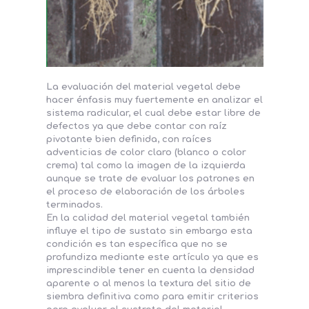
La evaluación del material vegetal debe
hacer énfasis muy fuertemente en analizar el
sistema radicular, el cual debe estar libre de
defectos ya que debe contar con raíz
pivotante bien definida, con raíces
adventicias de color claro (blanco o color
crema) tal como la imagen de la izquierda
aunque se trate de evaluar los patrones en
el proceso de elaboración de los árboles
terminados.
En la calidad del material vegetal también
influye el tipo de sustato sin embargo esta
condición es tan específica que no se
profundiza mediante este artículo ya que es
imprescindible tener en cuenta la densidad
aparente o al menos la textura del sitio de
siembra definitiva como para emitir criterios