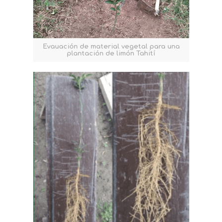
Evauación de material vegetal para una
plantación de limón Tahití