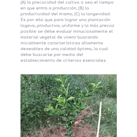
(A) la precocidad del cultivo o sea el tiempo
en que entra a producción; (B) la
productividad del mismo; (C) la longevidad.
Es por ello que para lograr una plantación
logeva, productiva, uniforme y lo más precoz
posible se debe evaluar minuciosamente el
material vegetal de vivero buscando
inicialmente características altamente
deseables de una calidad óptima, la cual
debe buscarse por medio del
establecimiento de criterios esenciales.